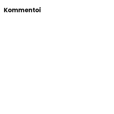
Kommentoi