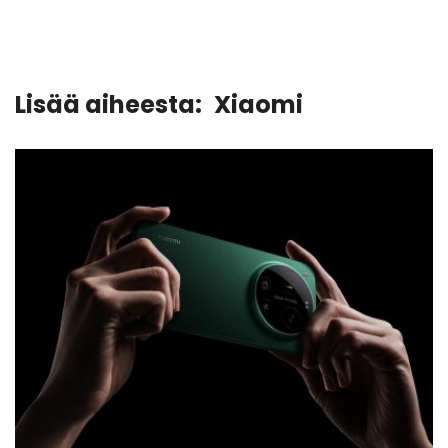
Lisää aiheesta:
Xiaomi