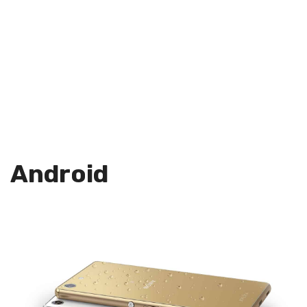
Android