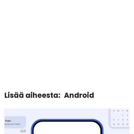
Lisää aiheesta:
Android