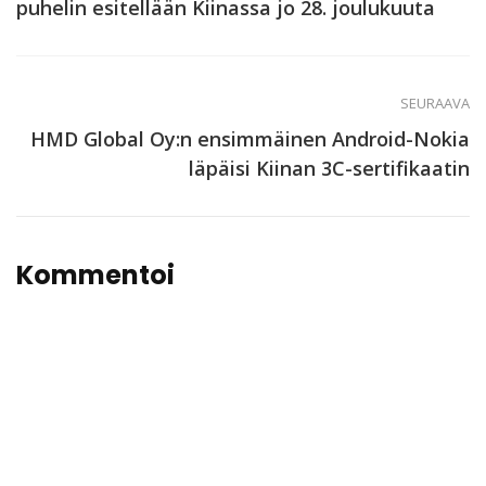
puhelin esitellään Kiinassa jo 28. joulukuuta
SEURAAVA
HMD Global Oy:n ensimmäinen Android-Nokia
läpäisi Kiinan 3C-sertifikaatin
Kommentoi