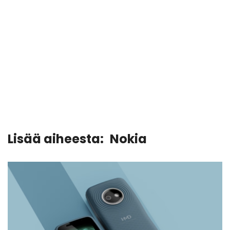
Lisää aiheesta:
Nokia