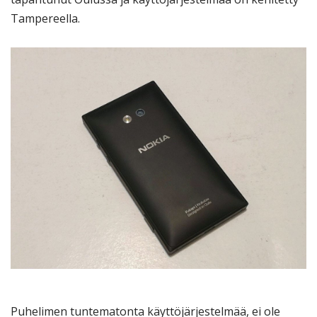
Tampereella.
Puhelimen tuntematonta käyttöjärjestelmää, ei ole