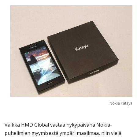
Nokia Kataya
Vaikka HMD Global vastaa nykypäivänä Nokia-
puhelimien myymisestä ympäri maailmaa, niin vielä