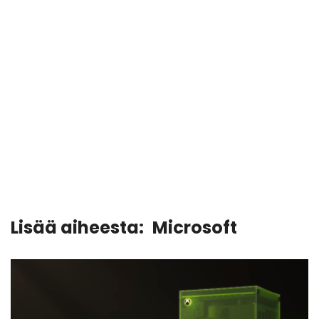
Lisää aiheesta:
Microsoft