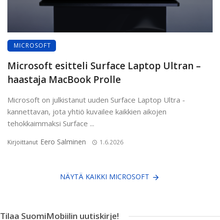
MICROSOFT
Microsoft esitteli Surface Laptop Ultran –
haastaja MacBook Prolle
Microsoft on julkistanut uuden Surface Laptop Ultra -
kannettavan, jota yhtiö kuvailee kaikkien aikojen
tehokkaimmaksi Surface ...
Eero Salminen
Kirjoittanut
1.6.2026
NÄYTÄ KAIKKI MICROSOFT
Tilaa SuomiMobiilin uutiskirje!