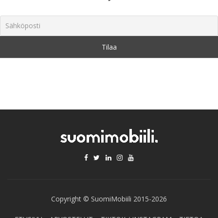
Copyright © SuomiMobiili 2015-2026