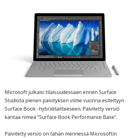
Microsoft julkaisi tilaisuudessaan ennen Surface
Studiota pienen päivityksen viime vuonna esiteltyyn
Surface Book -hybridilaitteeseen. Päivitetty versio
kantaa nimeä ”Surface Book Performance Base”.
Päivitetty versio on tähän mennessä Microsoftin