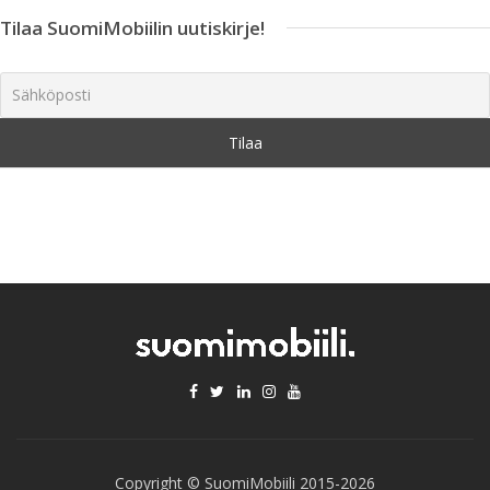
Tilaa SuomiMobiilin uutiskirje!
Copyright © SuomiMobiili 2015-2026