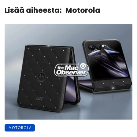
Lisää aiheesta:
Motorola
MOTOROLA