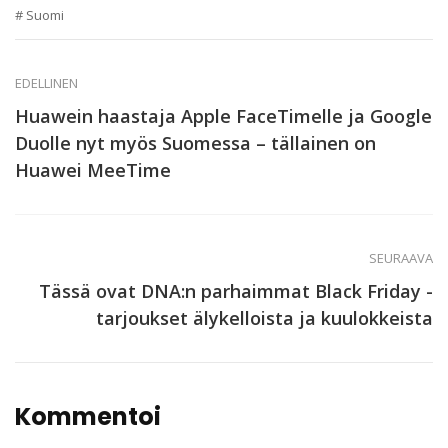
Suomi
EDELLINEN
Huawein haastaja Apple FaceTimelle ja Google
Duolle nyt myös Suomessa – tällainen on
Huawei MeeTime
SEURAAVA
Tässä ovat DNA:n parhaimmat Black Friday -
tarjoukset älykelloista ja kuulokkeista
Kommentoi