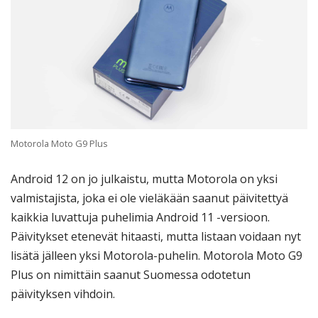
Motorola Moto G9 Plus
Android 12 on jo julkaistu, mutta Motorola on yksi
valmistajista, joka ei ole vieläkään saanut päivitettyä
kaikkia luvattuja puhelimia Android 11 -versioon.
Päivitykset etenevät hitaasti, mutta listaan voidaan nyt
lisätä jälleen yksi Motorola-puhelin. Motorola Moto G9
Plus on nimittäin saanut Suomessa odotetun
päivityksen vihdoin.