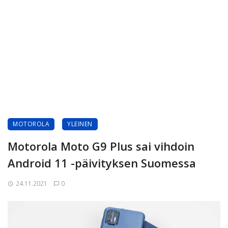
MOTOROLA
YLEINEN
Motorola Moto G9 Plus sai vihdoin
Android 11 -päivityksen Suomessa
24.11.2021
0