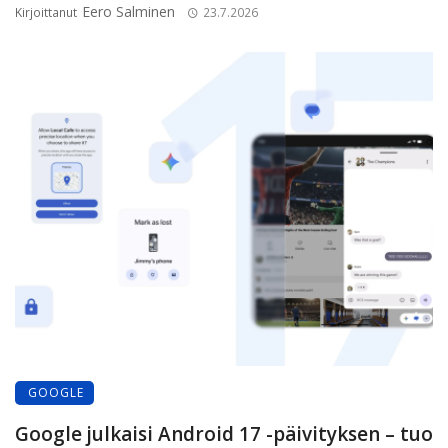
Eero Salminen
Kirjoittanut
23.7.2026
GOOGLE
Google julkaisi Android 17 -päivityksen – tuo