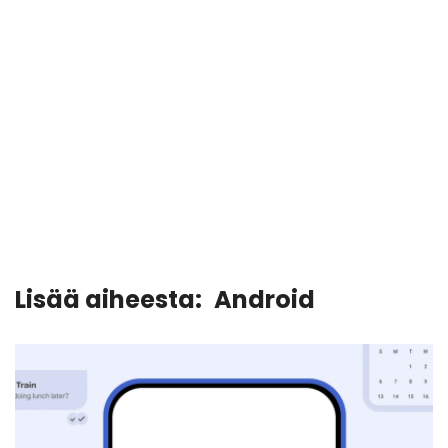
Lisää aiheesta:
Android