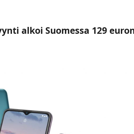
ynti alkoi Suomessa 129 euro