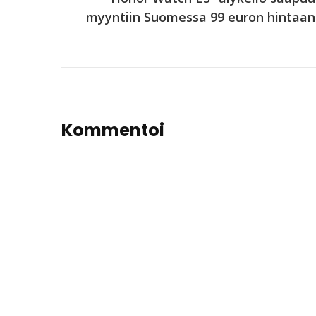
myyntiin Suomessa 99 euron hintaan
Kommentoi