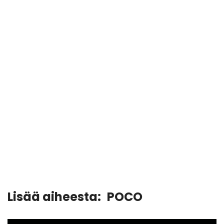
Lisää aiheesta:
POCO