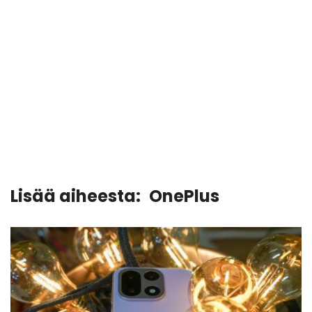
Lisää aiheesta:
OnePlus