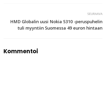
SEURAAVA
HMD Globalin uusi Nokia 5310 -peruspuhelin
tuli myyntiin Suomessa 49 euron hintaan
Kommentoi