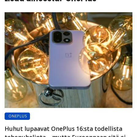
ONEPLUS
Huhut lupaavat OnePlus 16:sta todellista