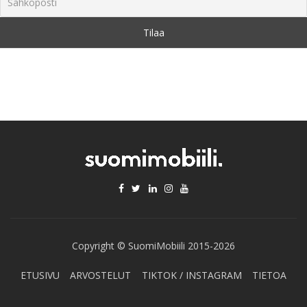
Copyright © SuomiMobiili 2015-2026
ETUSIVU
ARVOSTELUT
TIKTOK / INSTAGRAM
TIETOA