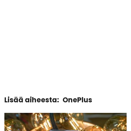
Lisää aiheesta:
OnePlus