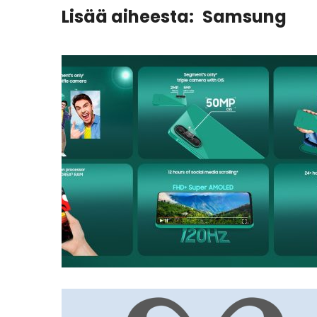
Lisää aiheesta:
Samsung