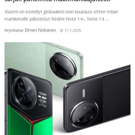
Xiaomi on esitellyt globaalisti noin kuukausi sitten Intian
markkinoille julkistetut Redmi Note 14-, Note 14 ...
Elmeri Niskanen
Kirjoittanut
11.1.2025