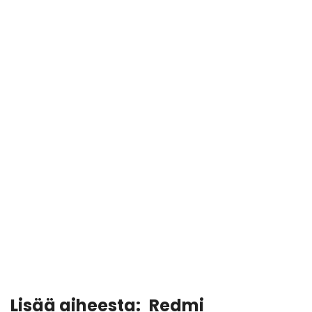
Lisää aiheesta:
Redmi