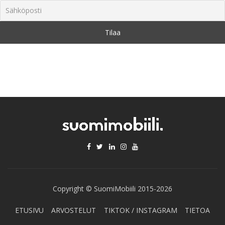
Copyright © SuomiMobiili 2015-2026
ETUSIVU
ARVOSTELUT
TIKTOK / INSTAGRAM
TIETOA