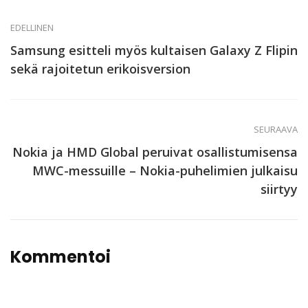
EDELLINEN
Samsung esitteli myös kultaisen Galaxy Z Flipin
sekä rajoitetun erikoisversion
SEURAAVA
Nokia ja HMD Global peruivat osallistumisensa
MWC-messuille – Nokia-puhelimien julkaisu
siirtyy
Kommentoi