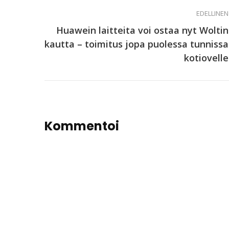
EDELLINEN
Huawein laitteita voi ostaa nyt Woltin
kautta – toimitus jopa puolessa tunnissa
kotiovelle
Kommentoi