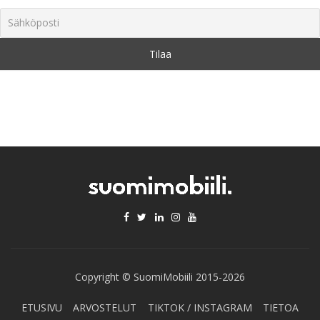
Copyright © SuomiMobiili 2015-2026
ETUSIVU
ARVOSTELUT
TIKTOK / INSTAGRAM
TIETOA