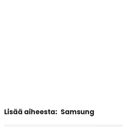
Lisää aiheesta:
Samsung