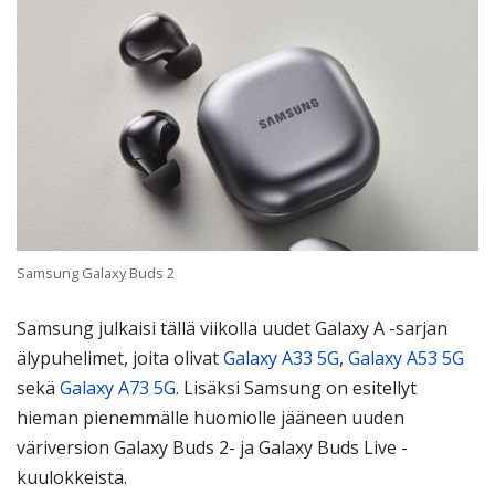
Samsung Galaxy Buds 2
Samsung julkaisi tällä viikolla uudet Galaxy A -sarjan
älypuhelimet, joita olivat
Galaxy A33 5G
,
Galaxy A53 5G
sekä
Galaxy A73 5G
. Lisäksi Samsung on esitellyt
hieman pienemmälle huomiolle jääneen uuden
väriversion Galaxy Buds 2- ja Galaxy Buds Live -
kuulokkeista.