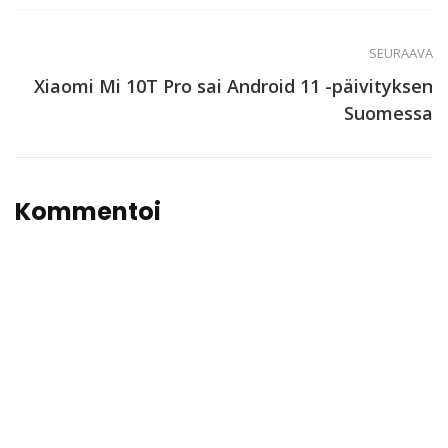
SEURAAVA
Xiaomi Mi 10T Pro sai Android 11 -päivityksen
Suomessa
Kommentoi