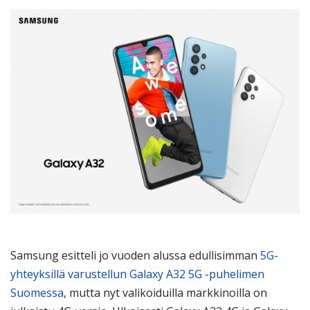
Samsung esitteli jo vuoden alussa edullisimman
5G-
yhteyksillä varustellun Galaxy A32 5G -puhelimen
Suomessa
, mutta nyt valikoiduilla markkinoilla on