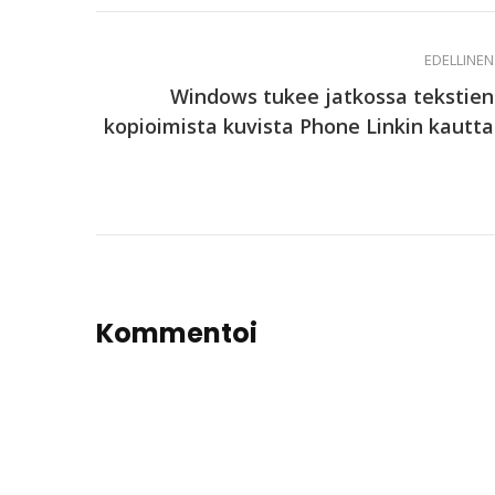
EDELLINEN
Windows tukee jatkossa tekstien
kopioimista kuvista Phone Linkin kautta
Kommentoi