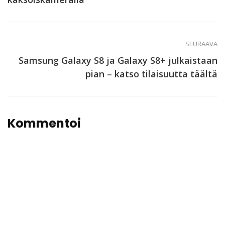
SEURAAVA
Samsung Galaxy S8 ja Galaxy S8+ julkaistaan
pian – katso tilaisuutta täältä
Kommentoi