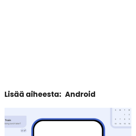
Lisää aiheesta:
Android