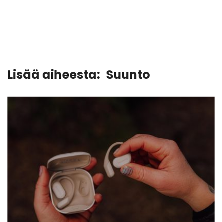
Lisää aiheesta:
Suunto