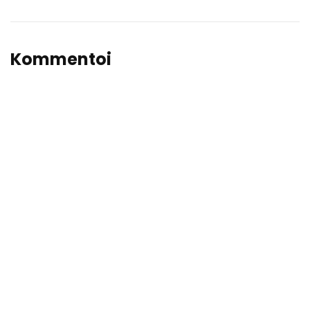
Kommentoi