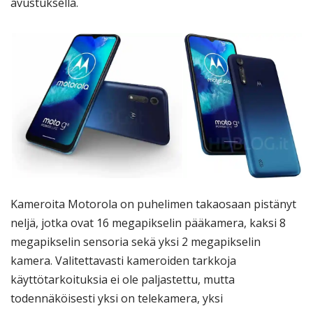
avustuksella.
Kameroita Motorola on puhelimen takaosaan pistänyt
neljä, jotka ovat 16 megapikselin pääkamera, kaksi 8
megapikselin sensoria sekä yksi 2 megapikselin
kamera. Valitettavasti kameroiden tarkkoja
käyttötarkoituksia ei ole paljastettu, mutta
todennäköisesti yksi on telekamera, yksi