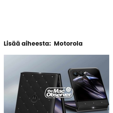
Lisää aiheesta:
Motorola