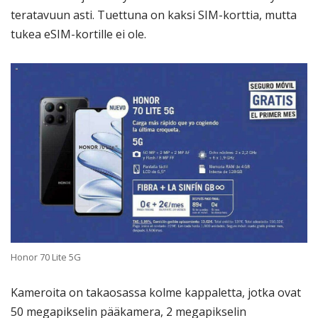
teratavuun asti. Tuettuna on kaksi SIM-korttia, mutta
tukea eSIM-kortille ei ole.
Honor 70 Lite 5G
Kameroita on takaosassa kolme kappaletta, jotka ovat
50 megapikselin pääkamera, 2 megapikselin