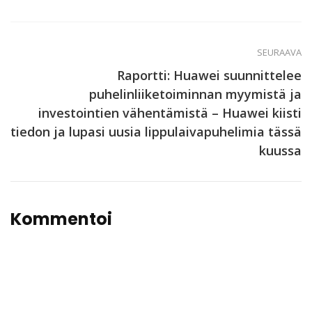
SEURAAVA
Raportti: Huawei suunnittelee
puhelinliiketoiminnan myymistä ja
investointien vähentämistä – Huawei kiisti
tiedon ja lupasi uusia lippulaivapuhelimia tässä
kuussa
Kommentoi