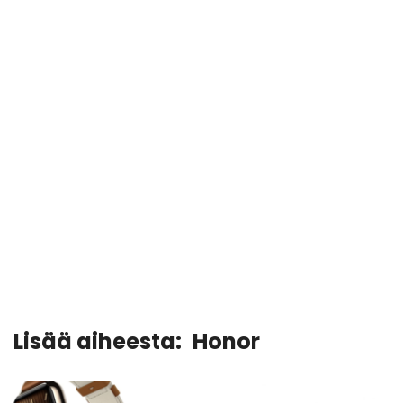
Lisää aiheesta:
Honor