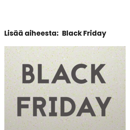
Lisää aiheesta:
Black Friday