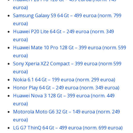
euroa)
Samsung Galaxy S9 64 Gt – 499 euroa (norm. 799
euroa)
Huawei P20 Lite 64 Gt – 249 euroa (norm. 349
euroa)
Huawei Mate 10 Pro 128 Gt – 399 euroa (norm. 599
euroa)
Sony Xperia XZ2 Compact – 399 euroa (norm 599
euroa)
Nokia 6.1 64 Gt – 199 euroa (norm. 299 euroa)
Honor Play 64 Gt – 249 euroa (norm. 349 euroa)
Huawei Nova 3 128 Gt – 399 euroa (norm. 449
euroa)
Motorola Moto G6 32 Gt – 149 euroa (norm. 249
euroa)
LG G7 ThinQ 64 Gt – 499 euroa (norm. 699 euroa)