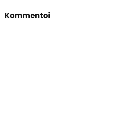
Kommentoi