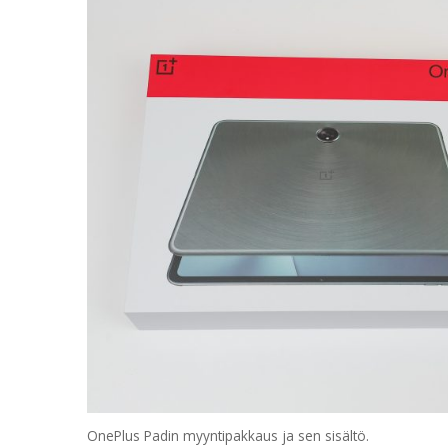
OnePlus Padin myyntipakkaus ja sen sisältö.