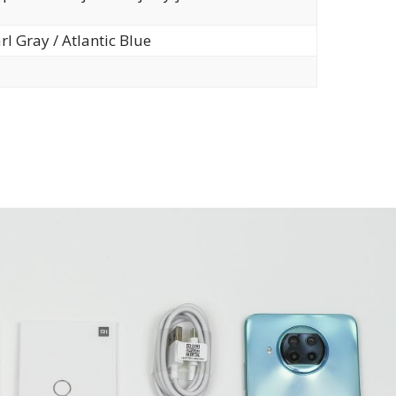
l Gray / Atlantic Blue