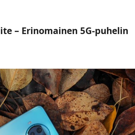
Lite – Erinomainen 5G-puhelin