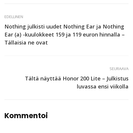
EDELLINEN
Nothing julkisti uudet Nothing Ear ja Nothing
Ear (a) -kuulokkeet 159 ja 119 euron hinnalla –
Tällaisia ne ovat
SEURAAVA
Tältä näyttää Honor 200 Lite – Julkistus
luvassa ensi viikolla
Kommentoi