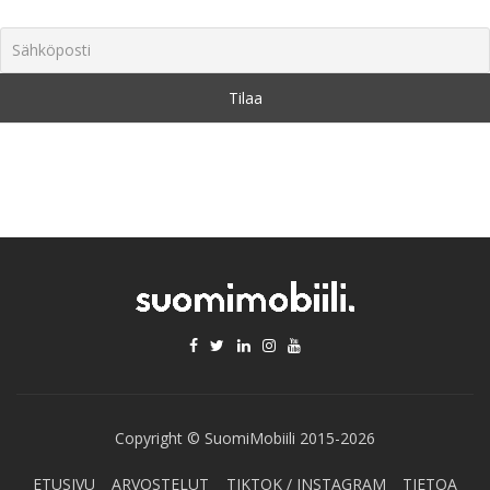
Copyright © SuomiMobiili 2015-2026
ETUSIVU
ARVOSTELUT
TIKTOK / INSTAGRAM
TIETOA