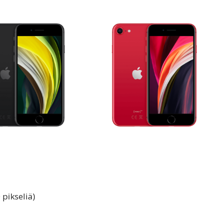
 pikseliä)