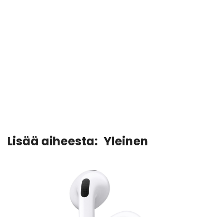
Lisää aiheesta:
Yleinen