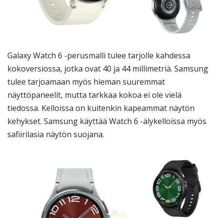
Galaxy Watch 6 -perusmalli tulee tarjolle kahdessa
kokoversiossa, jotka ovat 40 ja 44 millimetriä. Samsung
tulee tarjoamaan myös hieman suuremmat
näyttöpaneelit, mutta tarkkaa kokoa ei ole vielä
tiedossa. Kelloissa on kuitenkin kapeammat näytön
kehykset. Samsung käyttää Watch 6 -älykelloissa myös
safiirilasia näytön suojana.