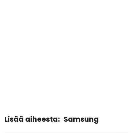
Lisää aiheesta:
Samsung