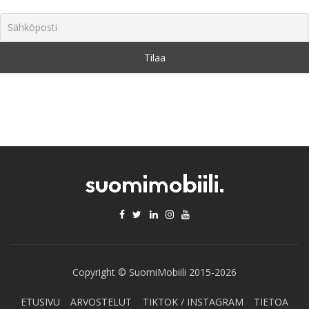
Copyright © SuomiMobiili 2015-2026
ETUSIVU
ARVOSTELUT
TIKTOK / INSTAGRAM
TIETOA