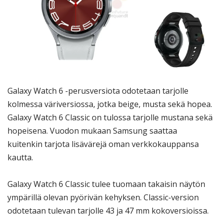
Galaxy Watch 6 -perusversiota odotetaan tarjolle
kolmessa väriversiossa, jotka beige, musta sekä hopea.
Galaxy Watch 6 Classic on tulossa tarjolle mustana sekä
hopeisena. Vuodon mukaan Samsung saattaa
kuitenkin tarjota lisävärejä oman verkkokauppansa
kautta.
Galaxy Watch 6 Classic tulee tuomaan takaisin näytön
ympärillä olevan pyörivän kehyksen. Classic-version
odotetaan tulevan tarjolle 43 ja 47 mm kokoversioissa.