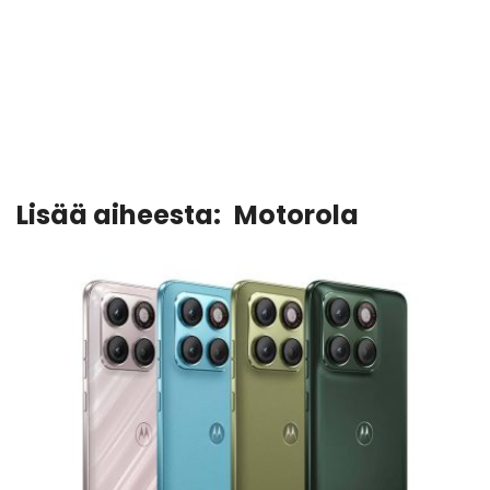
Lisää aiheesta:
Motorola