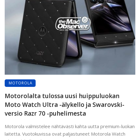
MOTOROLA
Motorolalta tulossa uusi huippuluokan
Moto Watch Ultra -älykello ja Swarovski-
versio Razr 70 -puhelimesta
Motorola valmistelee nähtävästi kahta uutta premium-luokan
laitetta. Vuotokuvissa ovat paljastuneet Motorola Watch