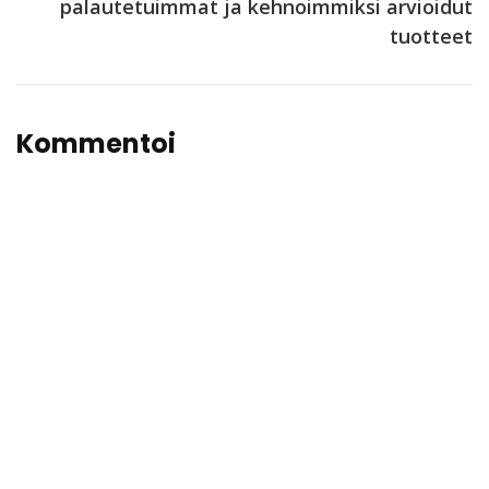
palautetuimmat ja kehnoimmiksi arvioidut
tuotteet
Kommentoi