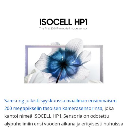
Samsung julkisti syyskuussa maailman ensimmäisen
200 megapikselin tasoisen kamerasensorinsa
, joka
kantoi nimeä ISOCELL HP1. Sensoria on odotettu
älypuhelimiin ensi vuoden aikana ja erityisesti huhuissa