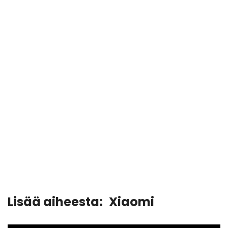
Lisää aiheesta:
Xiaomi