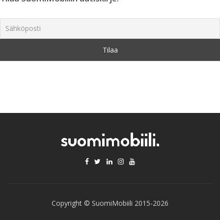
Copyright © SuomiMobiili 2015-2026