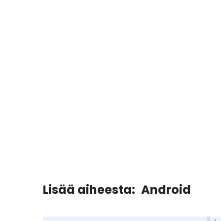
Lisää aiheesta:
Android