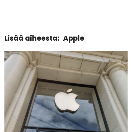
Lisää aiheesta:
Apple