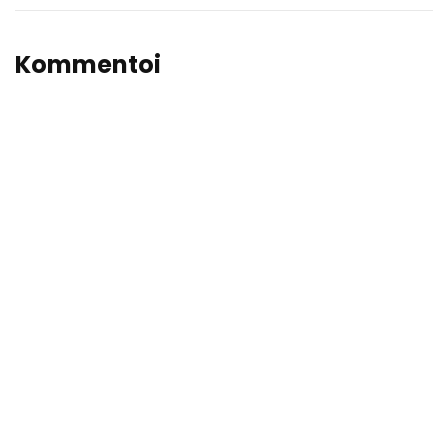
Kommentoi