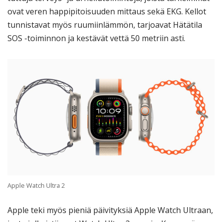
ovat veren happipitoisuuden mittaus sekä EKG. Kellot
tunnistavat myös ruumiinlämmön, tarjoavat Hätätila
SOS -toiminnon ja kestävät vettä 50 metriin asti.
Apple Watch Ultra 2
Apple teki myös pieniä päivityksiä Apple Watch Ultraan,