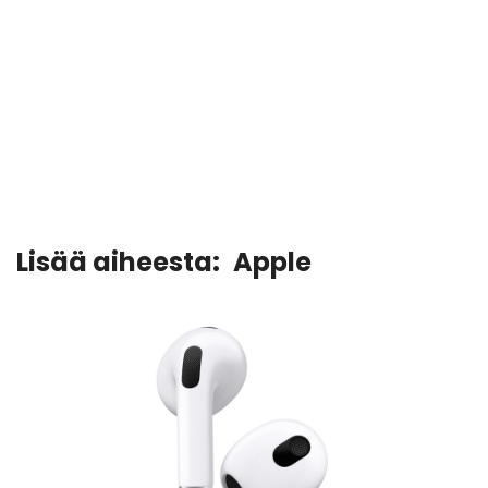
Lisää aiheesta:
Apple