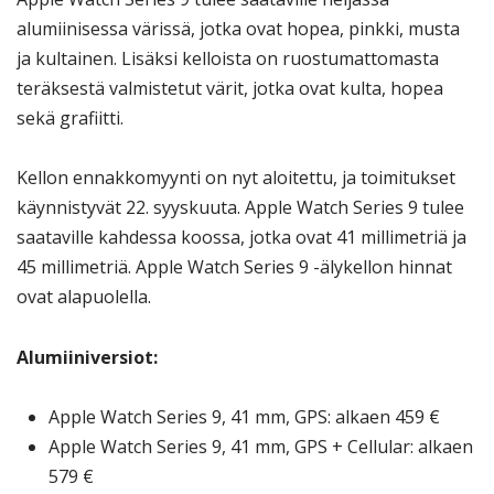
alumiinisessa värissä, jotka ovat hopea, pinkki, musta
ja kultainen. Lisäksi kelloista on ruostumattomasta
teräksestä valmistetut värit, jotka ovat kulta, hopea
sekä grafiitti.
Kellon ennakkomyynti on nyt aloitettu, ja toimitukset
käynnistyvät 22. syyskuuta. Apple Watch Series 9 tulee
saataville kahdessa koossa, jotka ovat 41 millimetriä ja
45 millimetriä. Apple Watch Series 9 -älykellon hinnat
ovat alapuolella.
Alumiiniversiot:
Apple Watch Series 9, 41 mm, GPS: alkaen 459 €
Apple Watch Series 9, 41 mm, GPS + Cellular: alkaen
579 €