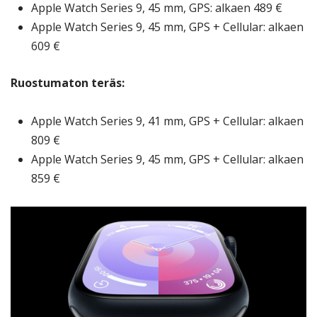
Apple Watch Series 9, 45 mm, GPS: alkaen 489 €
Apple Watch Series 9, 45 mm, GPS + Cellular: alkaen
609 €
Ruostumaton teräs:
Apple Watch Series 9, 41 mm, GPS + Cellular: alkaen
809 €
Apple Watch Series 9, 45 mm, GPS + Cellular: alkaen
859 €