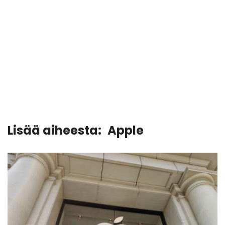
Lisää aiheesta:
Apple