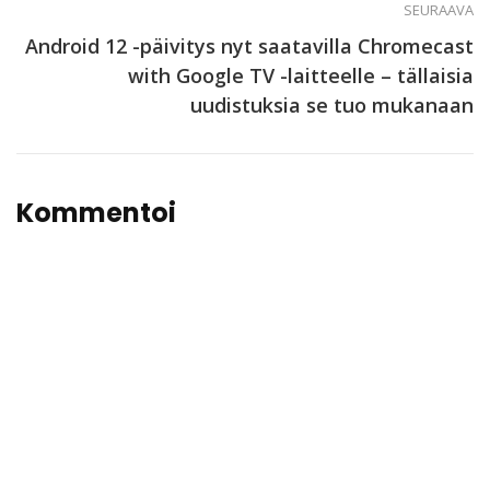
SEURAAVA
Android 12 -päivitys nyt saatavilla Chromecast
with Google TV -laitteelle – tällaisia
uudistuksia se tuo mukanaan
Kommentoi