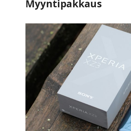
Myyntipakkaus