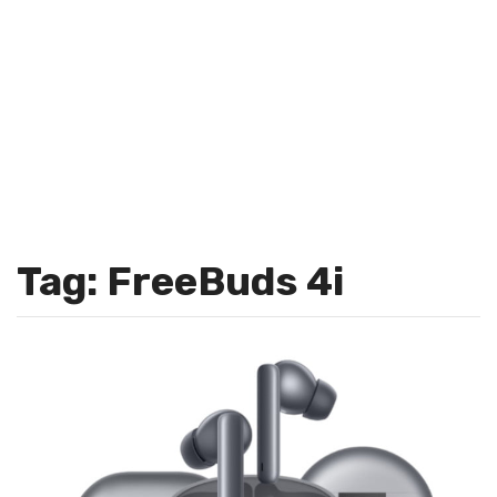
Tag: FreeBuds 4i