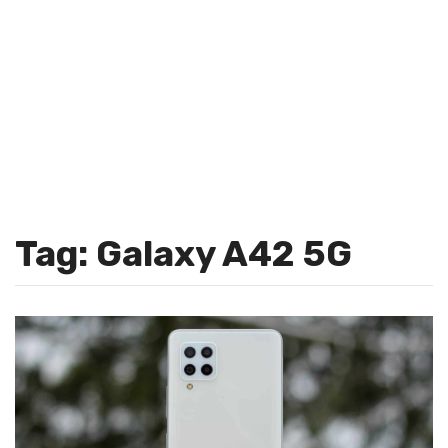
Tag: Galaxy A42 5G