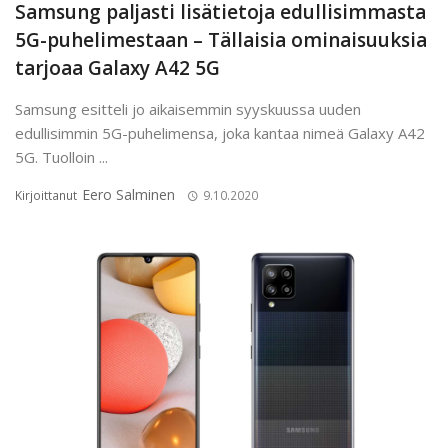
Samsung paljasti lisätietoja edullisimmasta
5G-puhelimestaan – Tällaisia ominaisuuksia
tarjoaa Galaxy A42 5G
Samsung esitteli jo aikaisemmin syyskuussa uuden
edullisimmin 5G-puhelimensa, joka kantaa nimeä Galaxy A42
5G. Tuolloin ...
Eero Salminen
Kirjoittanut
9.10.2020