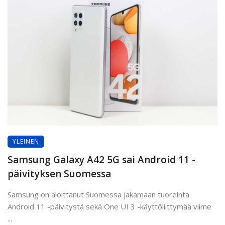
YLEINEN
Samsung Galaxy A42 5G sai Android 11 -
päivityksen Suomessa
Samsung on aloittanut Suomessa jakamaan tuoreinta
Android 11 -päivitystä sekä One UI 3 -käyttöliittymää viime
...