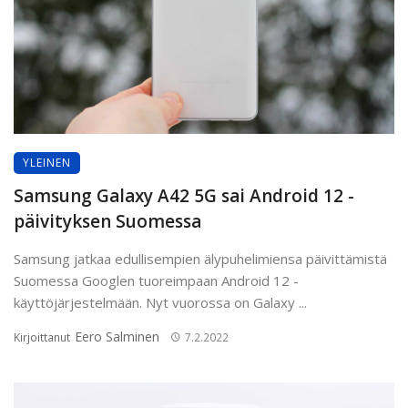
YLEINEN
Samsung Galaxy A42 5G sai Android 12 -
päivityksen Suomessa
Samsung jatkaa edullisempien älypuhelimiensa päivittämistä
Suomessa Googlen tuoreimpaan Android 12 -
käyttöjärjestelmään. Nyt vuorossa on Galaxy ...
Eero Salminen
Kirjoittanut
7.2.2022