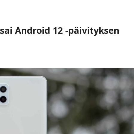
ai Android 12 -päivityksen