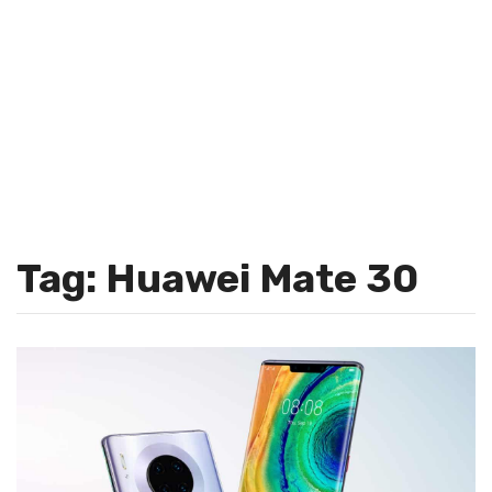
Tag: Huawei Mate 30