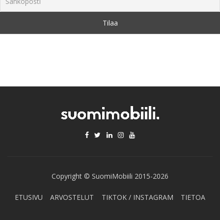
Copyright © SuomiMobiili 2015-2026
ETUSIVU
ARVOSTELUT
TIKTOK / INSTAGRAM
TIETOA