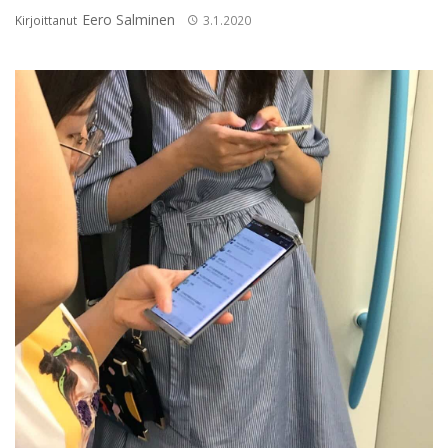
Eero Salminen
Kirjoittanut
3.1.2020