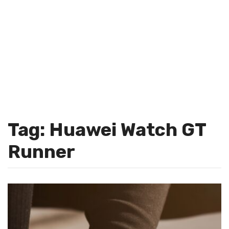
Tag: Huawei Watch GT
Runner