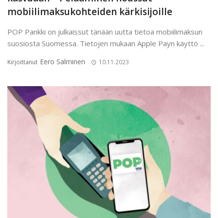
mobiilimaksukohteiden kärkisijoille
POP Pankki on julkaissut tänään uutta tietoa mobiilimaksun
suosiosta Suomessa. Tietojen mukaan Apple Payn käyttö ...
Eero Salminen
Kirjoittanut
10.11.2023