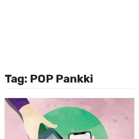
Tag: POP Pankki