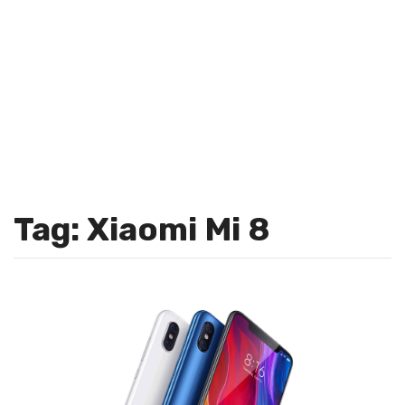
Tag: Xiaomi Mi 8