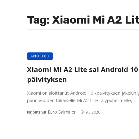
Tag: Xiaomi Mi A2 Li
ANDROID
Xiaomi Mi A2 Lite sai Android 10
päivityksen
Xiaomi on aloittanut Android 10 -päivityksen jakelun 
parin vuoden takaiselle Mi A2 Lite -älypuhelimelle, ...
Eero Salminen
Kirjoittanut
9.3.2020