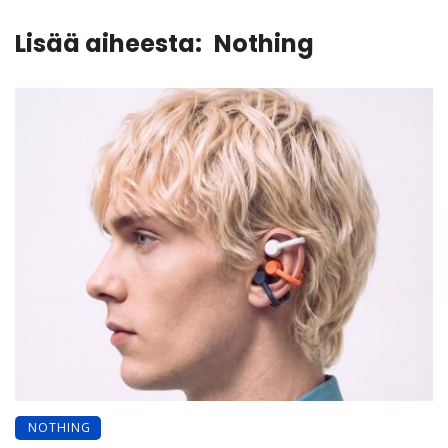
Lisää aiheesta:
Nothing
NOTHING