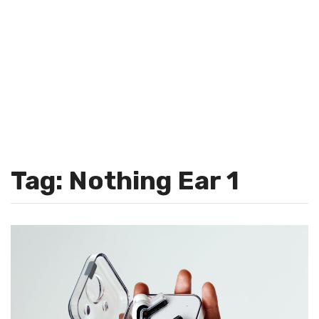
Tag: Nothing Ear 1