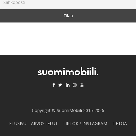
Copyright © SuomiMobiili 2015-2026
ETUSIVU
ARVOSTELUT
TIKTOK / INSTAGRAM
TIETOA