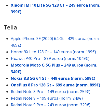
Xiaomi Mi 10 Lite 5G 128 Gt – 249 euroa (nom.
399€)
Telia
Apple iPhone SE (2020) 64 Gt – 429 euroa (norm.
469€)
Honor 9X Lite 128 Gt – 149 euroa (norm. 199€)
Huawei P40 Pro – 899 euroa (norm. 1049€)
Motorola Moto G 5G Plus – 249 euroa (norm.
349€)
Nokia 8.3 5G 64 Gt – 449 euroa (norm. 599€)
OnePlus 8 Pro 128 Gt – 699 euroa (norm. 899€)
Redmi Note 8 Pro – 149 euroa (norm. 259€)
Redmi Note 9 – 199 euroa (norm. 249€)
Redmi Note 9 Pro – 249 euroa (norm. 329€)