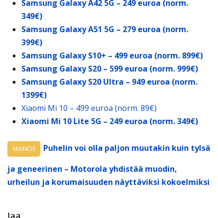
Samsung Galaxy A42 5G – 249 euroa (norm.
349€)
Samsung Galaxy A51 5G – 279 euroa (norm.
399€)
Samsung Galaxy S10+ – 499 euroa (norm. 899€)
Samsung Galaxy S20 – 599 euroa (norm. 999€)
Samsung Galaxy S20 Ultra – 949 euroa (norm.
1399€)
Xiaomi Mi 10 – 499 euroa (norm. 89€)
Xiaomi Mi 10 Lite 5G – 249 euroa (norm. 349€)
Puhelin voi olla paljon muutakin kuin tylsä
MAINOS
ja geneerinen – Motorola yhdistää muodin,
urheilun ja korumaisuuden näyttäviksi kokoelmiksi
Jaa