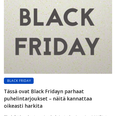
BLACK FRIDAY
Tässä ovat Black Fridayn parhaat
puhelintarjoukset – näitä kannattaa
oikeasti harkita