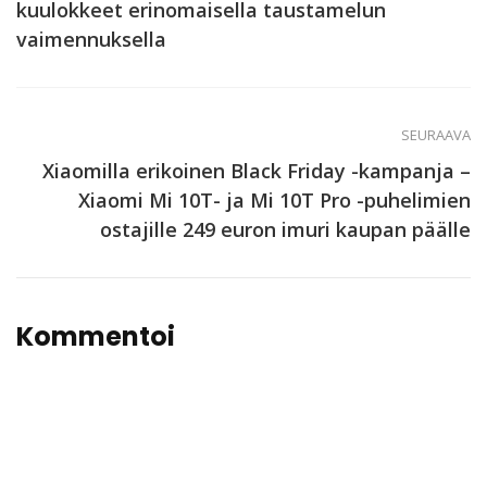
kuulokkeet erinomaisella taustamelun
vaimennuksella
SEURAAVA
Xiaomilla erikoinen Black Friday -kampanja –
Xiaomi Mi 10T- ja Mi 10T Pro -puhelimien
ostajille 249 euron imuri kaupan päälle
Kommentoi