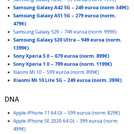
Samsung Galaxy A42 5G – 249 euroa (norm 349€)
Samsung Galaxy A51 5G – 279 euroa (norm.
479€)
Samsung Galaxy S20 – 749 euroa (norm. 999€)
Samsung Galaxy S20 Ultra – 949 euroa (norm.
1399€)
Sony Xperia 5 II – 679 euroa (norm. 899€)
Sony Xperia 1 II – 799 euroa (norm. 1199€)
Xiaomi Mi 10 – 599 euroa (norm. 899€)
Xiaomi Mi 10 Lite 5G – 249 euroa (norm. 399€)
DNA
Apple iPhone 11 64 Gt – 599 euroa (norm. 829€)
Apple iPhone SE 2020 64 Gt – 399 euroa (norm.
499€)