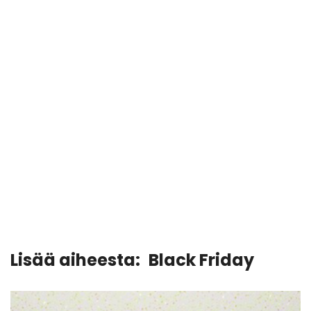
Lisää aiheesta:
Black Friday