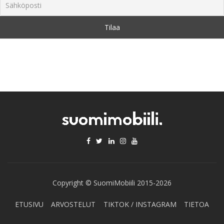
Copyright © SuomiMobiili 2015-2026
ETUSIVU
ARVOSTELUT
TIKTOK / INSTAGRAM
TIETOA