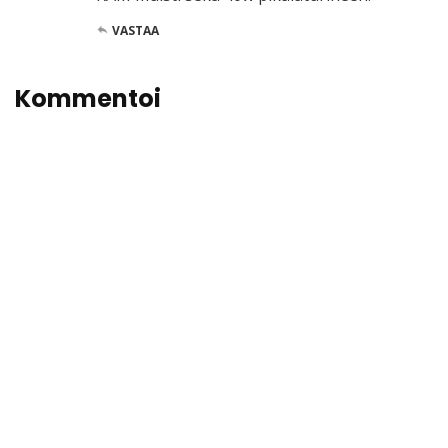
VASTAA
Kommentoi