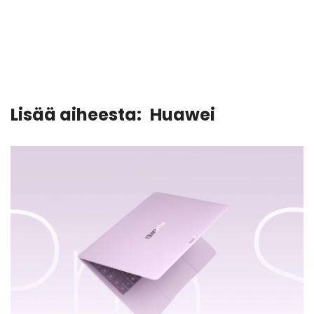
Lisää aiheesta:
Huawei